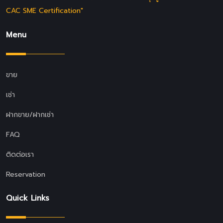
CAC SME Certification"
Menu
ขาย
เช่า
ฝากขาย/ฝากเช่า
FAQ
ติดต่อเรา
Reservation
Quick Links