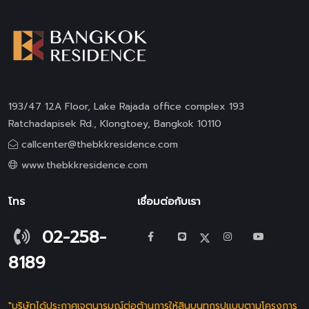
193/47 12A Floor, Lake Rajada office complex 193
Ratchadapisek Rd., Klongtoey, Bangkok 10110
callcenter@thebkkresidence.com
www.thebkkresidence.com
โทร
เชื่อมต่อกับเรา
02-258-
8189
"บริษัทได้ประกาศเจตนารมณ์ต่อต้านการให้สินบนทุกรูปแบบตามโครงการ