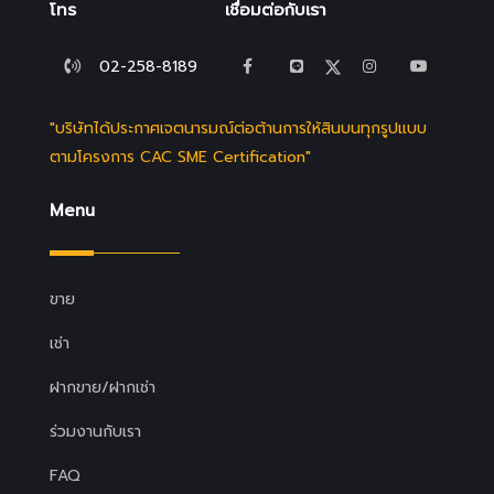
โทร
เชื่อมต่อกับเรา
02-258-8189
"บริษัทได้ประกาศเจตนารมณ์ต่อต้านการให้สินบนทุกรูปแบบ
ตามโครงการ CAC SME Certification"
Menu
ขาย
เช่า
ฝากขาย/ฝากเช่า
ร่วมงานกับเรา
FAQ