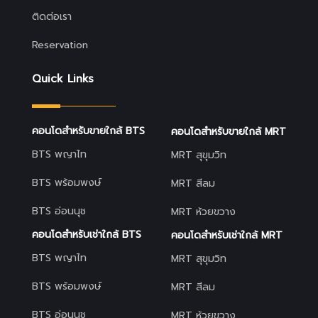
ติดต่อเรา
Reservation
Quick Links
คอนโดสำหรับขายใกล้ BTS
คอนโดสำหรับขายใกล้ MRT
BTS พญาไท
MRT สุขุมวิท
BTS พร้อมพงษ์
MRT สีลม
BTS อ่อนนุช
MRT ห้วยขวาง
คอนโดสำหรับเช่าใกล้ BTS
คอนโดสำหรับเช่าใกล้ MRT
BTS พญาไท
MRT สุขุมวิท
BTS พร้อมพงษ์
MRT สีลม
BTS อ่อนนุช
MRT ห้วยขวาง