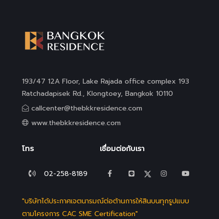
193/47 12A Floor, Lake Rajada office complex 193
Ratchadapisek Rd., Klongtoey, Bangkok 10110
callcenter@thebkkresidence.com
www.thebkkresidence.com
โทร
เชื่อมต่อกับเรา
02-258-8189
"บริษัทได้ประกาศเจตนารมณ์ต่อต้านการให้สินบนทุกรูปแบบ
ตามโครงการ CAC SME Certification"