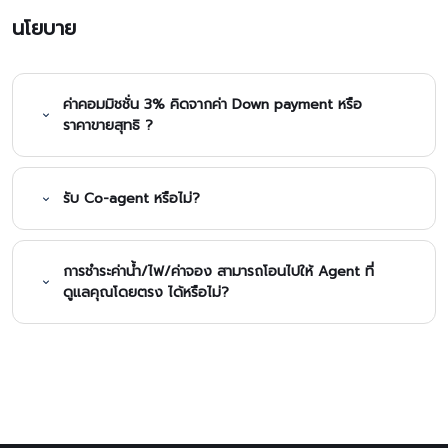
นโยบาย
ค่าคอมมิชชั่น 3% คิดจากค่า Down payment หรือ
ราคาขายสุทธิ ?
รับ Co-agent หรือไม่?
การชำระค่าน้ำ/ไฟ/ค่าจอง สามารถโอนไปให้ Agent ที่
ดูแลคุณโดยตรง ได้หรือไม่?