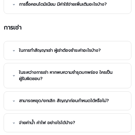
การซื้อคอนโดมิเนียม มีค่าใช้จ่ายเพิ่มเติมอะไรบ้าง?
การเช่า
ในการทำสัญญาเช่า ผู้เช่าต้องชำระค่าอะไรบ้าง?
ในระหว่างการเช่า หากพบความชำรุดบกพร่อง ใครเป็น
ผู้รับผิดชอบ?
สามารถหยุด/ยกเลิก สัญญาก่อนกำหนดได้หรือไม่?
จ่ายค่าน้ำ ค่าไฟ อย่างไรได้บ้าง?