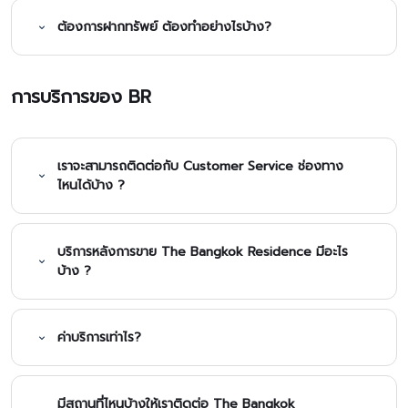
ต้องการฝากทรัพย์ ต้องทำอย่างไรบ้าง?
การบริการของ BR
เราจะสามารถติดต่อกับ Customer Service ช่องทาง
ไหนได้บ้าง ?
บริการหลังการขาย The Bangkok Residence มีอะไร
บ้าง ?
ค่าบริการเท่าไร?
มีสถานที่ไหนบ้างให้เราติดต่อ The Bangkok