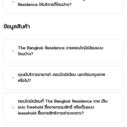
Residence ให้บริการที่ไหนบ้าง?
ข้อมูลสินค้า
The Bangkok Residence ขายคอนโดมิเนียมแบบ
ไหนบ้าง?
คุณมีบริการขาย/เช่า คอนโดมิเนียม นอกโซนกรุงเทพ
หรือไม่?
คอนโดมิเนียมที่ The Bangkok Residence ขาย เป็น
แบบ freehold ซื้อขายกรรมสิทธิ์ หรือเป็นแบบ
leasehold ซื้อขายสิทธิการเช่าระยะยาว?