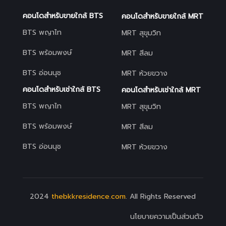
คอนโดสำหรับขายใกล้ BTS
คอนโดสำหรับขายใกล้ MRT
BTS พญาไท
MRT สุขุมวิท
BTS พร้อมพงษ์
MRT สีลม
BTS อ่อนนุช
MRT ห้วยขวาง
คอนโดสำหรับเช่าใกล้ BTS
คอนโดสำหรับเช่าใกล้ MRT
BTS พญาไท
MRT สุขุมวิท
BTS พร้อมพงษ์
MRT สีลม
BTS อ่อนนุช
MRT ห้วยขวาง
2024
thebkkresidence.com
. All Rights Reserved
นโยบายความเป็นส่วนตัว