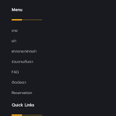
Menu
ขาย
เช่า
ฝากขาย/ฝากเช่า
ร่วมงานกับเรา
FAQ
ติดต่อเรา
Reservation
Quick Links