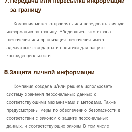
7.
Передача или пересылка информации
за границу
Компания может отправлять или передавать личную
информацию за границу. Убедившись, что страна
назначения или организация назначения имеет
адекватные стандарты и политики для защиты
конфиденциальности.
8.
Защита личной информации
Компания создала и/или решила использовать
систему хранения персональных данных с
соответствующими механизмами и методами. Также
предусмотрены меры по обеспечению безопасности в
соответствии с законом о защите персональных
данных. и соответствующие законы В том числе