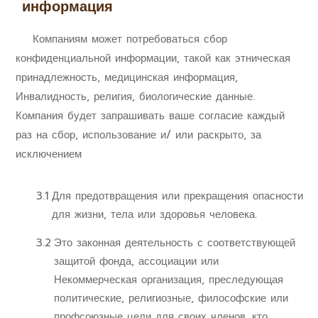
информация
Компаниям может потребоваться сбор
конфиденциальной информации, такой как этническая
принадлежность, медицинская информация,
Инвалидность, религия, биологические данные.
Компания будет запрашивать ваше согласие каждый
раз на сбор, использование и/ или раскрыто, за
исключением
3.1
Для предотвращения или прекращения опасности
для жизни, тела или здоровья человека.
3.2
Это законная деятельность с соответствующей
защитой фонда, ассоциации или
Некоммерческая организация, преследующая
политические, религиозные, философские или
профсоюзные цели для своих членов. кто