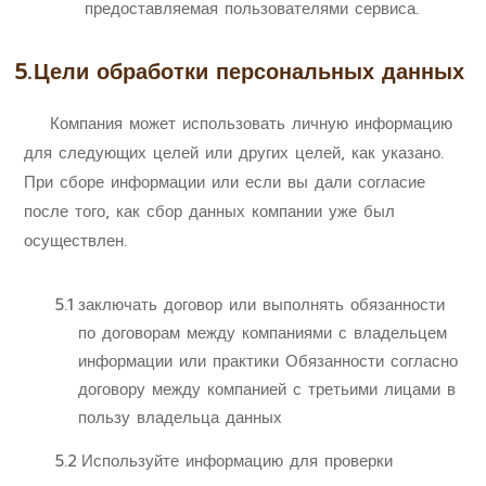
предоставляемая пользователями сервиса.
5.
Цели обработки персональных данных
Компания может использовать личную информацию
для следующих целей или других целей, как указано.
При сборе информации или если вы дали согласие
после того, как сбор данных компании уже был
осуществлен.
5.1
заключать договор или выполнять обязанности
по договорам между компаниями с владельцем
информации или практики Обязанности согласно
договору между компанией с третьими лицами в
пользу владельца данных
5.2
Используйте информацию для проверки