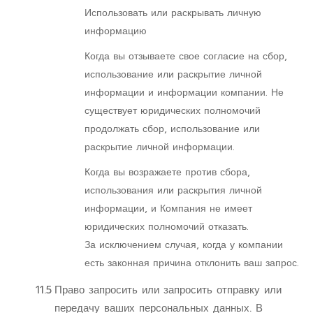
Использовать или раскрывать личную
информацию
Когда вы отзываете свое согласие на сбор,
использование или раскрытие личной
информации и информации компании. Не
существует юридических полномочий
продолжать сбор, использование или
раскрытие личной информации.
Когда вы возражаете против сбора,
использования или раскрытия личной
информации, и Компания не имеет
юридических полномочий отказать.
За исключением случая, когда у компании
есть законная причина отклонить ваш запрос.
11.5
Право запросить или запросить отправку или
передачу ваших персональных данных. В