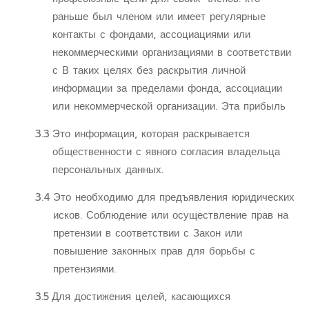
раньше был членом или имеет регулярные
контакты с фондами, ассоциациями или
некоммерческими организациями в соответствии
с В таких целях без раскрытия личной
информации за пределами фонда, ассоциации
или некоммерческой организации. Эта прибыль
3.3
Это информация, которая раскрывается
общественности с явного согласия владельца
персональных данных.
3.4
Это необходимо для предъявления юридических
исков. Соблюдение или осуществление прав на
претензии в соответствии с Закон или
повышение законных прав для борьбы с
претензиями.
3.5
Для достижения целей, касающихся