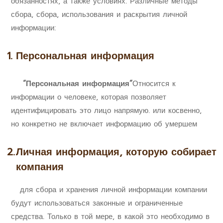
обязанностях, а также условиях. Различные методы
сбора, сбора, использования и раскрытия личной
информации:
1. Персональная информация
“Персональная информация”
Относится к
информации о человеке, которая позволяет
идентифицировать это лицо напрямую. или косвенно,
но конкретно не включает информацию об умершем
2.
Личная информация, которую собирает
компания
для сбора и хранения личной информации компании
будут использоваться законные и ограниченные
средства. Только в той мере, в какой это необходимо в