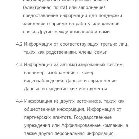
(электронная почта) или заполнение/
предоставление информации для поддержки
заявлений о приеме на работу или каналов
связи. Другие между компанией и вами
4.2
Информация от соответствующих третьих лиц,
таких как родственники, члены семьи
4.3
Информация из автоматизированных систем,
например, изображения с камер
видеонаблюдения. Данные из приложения.
Данные из медицинские инструменты
4.4
Информация из других источников, таких как
общественная информация. Информация от
партнерских агентств. Государственные
учреждения или Аффилированные компании, а
также другая персональная информация,