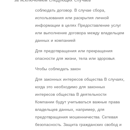
за исключением следующих случаев
соблюдать договор. В случае сбора,
использования или раскрытия личной
информации в целях Предоставление услуг
или выполнение договора между владельцем
данных и компанией
Для предотвращения или прекращения
опасности для жизни, тела или здоровья.
Чтобы соблюдать закон
Для законных интересов общества В случаях,
когда это необходимо для законных
интересов общества В деятельности
Компании будут учитываться важные права
владельцев данных, например, для
предотвращения мошенничества. Сетевая
безопасность. Защита гражданских свобод и