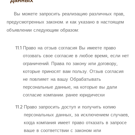
данных
Вы можете запросить реализацию различных прав,
предусмотренных законом. и как указано в настоящем
объявлении следующим образом:
11.1
Право на отзыв согласия Вы имеете право
отозвать свое согласие в любое время, если нет
ограничений. Права по закону или договору,
которые приносят вам пользу. Отзыв согласия
не повлияет на вашу Обрабатывать
персональные данные, на которые вы дали
согласие компании. ранее юридически
11.2
Право запросить доступ и получить копию
персональных данных, за исключением случаев,
когда компания имеет право отказать в запросе
ваше в соответствии с законом или