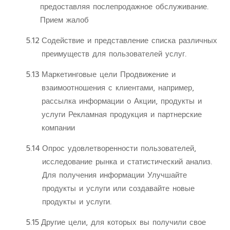
предоставляя послепродажное обслуживание.
Прием жалоб
5.12
Содействие и представление списка различных
преимуществ для пользователей услуг.
5.13
Маркетинговые цели Продвижение и
взаимоотношения с клиентами, например,
рассылка информации о Акции, продукты и
услуги Рекламная продукция и партнерские
компании
5.14
Опрос удовлетворенности пользователей,
исследование рынка и статистический анализ.
Для получения информации Улучшайте
продукты и услуги или создавайте новые
продукты и услуги.
5.15
Другие цели, для которых вы получили свое