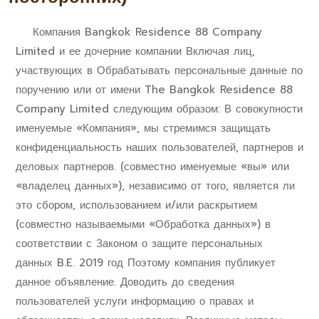
Компания Bangkok Residence 88 Company
Limited и ее дочерние компании Включая лиц,
участвующих в Обрабатывать персональные данные по
поручению или от имени The Bangkok Residence 88
Company Limited следующим образом: В совокупности
именуемые «Компания», мы стремимся защищать
конфиденциальность наших пользователей, партнеров и
деловых партнеров. (совместно именуемые «вы» или
«владелец данных»), независимо от того, является ли
это сбором, использованием и/или раскрытием
(совместно называемыми «Обработка данных») в
соответствии с Законом о защите персональных
данных B.E. 2019 год Поэтому компания публикует
данное объявление. Доводить до сведения
пользователей услуги информацию о правах и