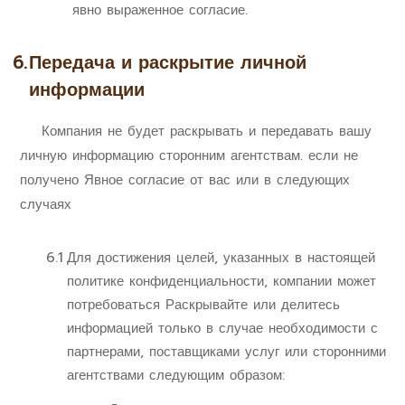
явно выраженное согласие.
6.
Передача и раскрытие личной
информации
Компания не будет раскрывать и передавать вашу
личную информацию сторонним агентствам. если не
получено Явное согласие от вас или в следующих
случаях
6.1
Для достижения целей, указанных в настоящей
политике конфиденциальности, компании может
потребоваться Раскрывайте или делитесь
информацией только в случае необходимости с
партнерами, поставщиками услуг или сторонними
агентствами следующим образом: