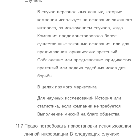
случаях
В случае персональных данных, которые
компания использует на основании законного
интереса, за исключением случаев, когда
Компания продемонстрировала более
существенные законные основания. или для
предъявления юридических претензий.
Соблюдение или предъявление юридических
претензий или подача судебных исков для
борьбы
В целях прямого маркетинга
Для научных исследований История или
статистика, если компании не требуется
Выполнение миссий на благо общества
11.7
Право потребовать приостановки использования
личной информации В следующих случаях