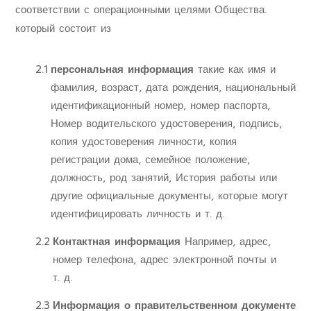
соответствии с операционными целями Общества.
который состоит из
2.1
персональная информация
такие как имя и
фамилия, возраст, дата рождения, национальный
идентификационный номер, номер паспорта,
Номер водительского удостоверения, подпись,
копия удостоверения личности, копия
регистрации дома, семейное положение,
должность, род занятий, История работы или
другие официальные документы, которые могут
идентифицировать личность и т. д.
2.2
Контактная информация
Например, адрес,
номер телефона, адрес электронной почты и
т. д.
2.3
Информация о правительственном документе