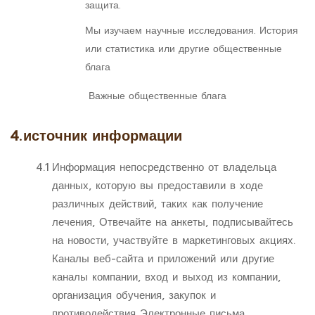
защита.
Мы изучаем научные исследования. История
или статистика или другие общественные
блага
Важные общественные блага
4.
источник информации
4.1
Информация непосредственно от владельца
данных, которую вы предоставили в ходе
различных действий, таких как получение
лечения, Отвечайте на анкеты, подписывайтесь
на новости, участвуйте в маркетинговых акциях.
Каналы веб-сайта и приложений или другие
каналы компании, вход и выход из компании,
организация обучения, закупок и
противодействия Электронные письма