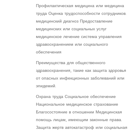
Профилактическая медицина или медицина
труда Оценка трудоспособности сотрудников.
медицинский диагноз Предоставление
медицинских или социальных услуг
медицинское лечение система управления
здравоохранением или социального
обеспечения
Преимущества для общественного
здравоохранения, такие как защита здоровья
от опасных инфекционных заболеваний или
эпидемий.
Охрана труда Социальное обеспечение
Национальное медицинское страхование
Благосостояние в отношении Медицинская
помощь лицам, имеющим законные права.
Защита жертв автокатастроф или социальная