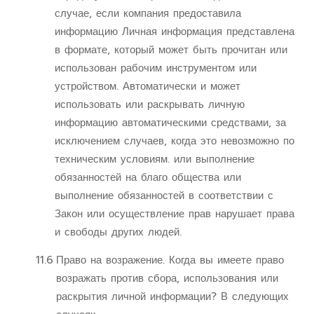
случае, если компания предоставила
информацию Личная информация представлена
в формате, который может быть прочитан или
использован рабочим инструментом или
устройством. Автоматически и может
использовать или раскрывать личную
информацию автоматическими средствами, за
исключением случаев, когда это невозможно по
техническим условиям. или выполнение
обязанностей на благо общества или
выполнение обязанностей в соответствии с
Закон или осуществление прав нарушает права
и свободы других людей.
11.6
Право на возражение. Когда вы имеете право
возражать против сбора, использования или
раскрытия личной информации? В следующих