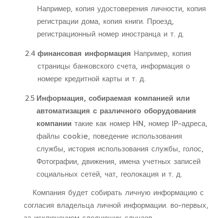
Например, копия удостоверения личности, копия
регистрации дома, копия книги. Проезд,
регистрационный номер иностранца и т. д.
2.4
финансовая информация
Например, копия
страницы банковского счета, информация о
номере кредитной карты и т. д.
2.5
Информация, собираемая компанией или
автоматизация с различного оборудования
компании
такие как номер HN, номер IP-адреса,
файлы cookie, поведение использования
службы, история использования службы, голос,
Фотографии, движения, имена учетных записей
социальных сетей, чат, геолокация и т. д.
Компания будет собирать личную информацию с
согласия владельца личной информации. во-первых,