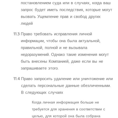
постановлением суда или в случаях, когда ваш
запрос будет иметь последствия, которые могут
вызвать Ущемление прав и свобод других
людей
11.3
Право требовать исправления личной
информации, чтобы она была актуальной,
правильной, полной и не вызывала
недоразумений. Однако такие изменения могут
быть внесены Компанией, даже если вы не
запрашиваете этого.
11.4
Право запросить удаление или уничтожение или
сделать персональные данные обезличенными.
В следующих случаях
Когда личная информация больше не
требуется для хранения в соответствии с
целью, для которой она была собрана