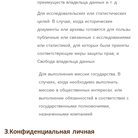
преимуществ владельца данных и т. д.
Для исследовательских или статистических
целей. В случае, когда исторические
документы или архивы готовятся для пользы.
публичные или связанные с исследованиями
или статистикой, для которых были приняты
соответствующие меры защиты прав; и
Свобода владельца данных
Для выполнения миссии государства. В
случаях, когда необходимо выполнить
миссию в общественных интересах. или
выполнение обязанностей в соответствии с
государственными полномочиями,
назначенными компанией
3.
Конфиденциальная личная