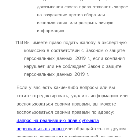
доказывания своего права отклонить запрос
на возражение против сбора или
использования. или раскрыть личную
информацию
11.8
Вы имеете право подать жалобу в экспертную
комиссию в соответствии с Законом о защите
персональных данных. 2019 г., если компания
нарушает или не соблюдает Закон о защите
персональных данных 2019 г.
Если у вас есть какие-либо вопросы или вы
хотите отредактировать, удалить информацию или
воспользоваться своими правами, вы можете
воспользоваться своими правами по адресу:
Запрос на реализацию прав субъекта
персональных данных
или обращайтесь по другим