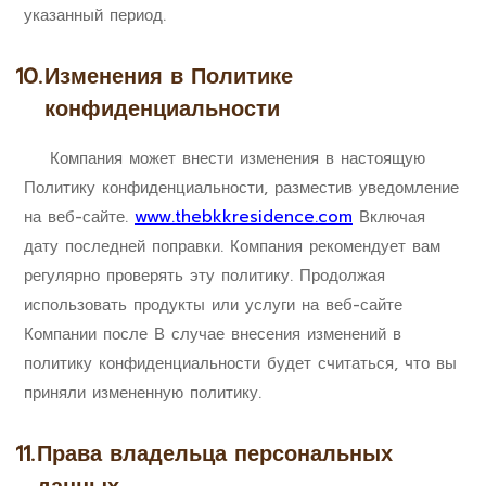
указанный период.
10.
Изменения в Политике
конфиденциальности
Компания может внести изменения в настоящую
Политику конфиденциальности, разместив уведомление
на веб-сайте.
www.thebkkresidence.com
Включая
дату последней поправки. Компания рекомендует вам
регулярно проверять эту политику. Продолжая
использовать продукты или услуги на веб-сайте
Компании после В случае внесения изменений в
политику конфиденциальности будет считаться, что вы
приняли измененную политику.
11.
Права владельца персональных