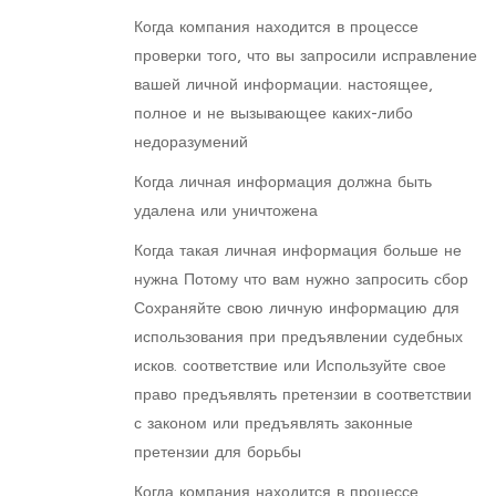
Когда компания находится в процессе
проверки того, что вы запросили исправление
вашей личной информации. настоящее,
полное и не вызывающее каких-либо
недоразумений
Когда личная информация должна быть
удалена или уничтожена
Когда такая личная информация больше не
нужна Потому что вам нужно запросить сбор
Сохраняйте свою личную информацию для
использования при предъявлении судебных
исков. соответствие или Используйте свое
право предъявлять претензии в соответствии
с законом или предъявлять законные
претензии для борьбы
Когда компания находится в процессе