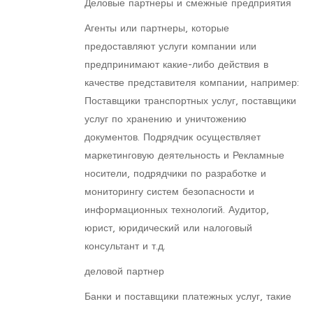
Деловые партнеры и смежные предприятия
Агенты или партнеры, которые
предоставляют услуги компании или
предпринимают какие-либо действия в
качестве представителя компании, например:
Поставщики транспортных услуг, поставщики
услуг по хранению и уничтожению
документов. Подрядчик осуществляет
маркетинговую деятельность и Рекламные
носители, подрядчики по разработке и
мониторингу систем безопасности и
информационных технологий. Аудитор,
юрист, юридический или налоговый
консультант и т.д.
деловой партнер
Банки и поставщики платежных услуг, такие