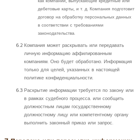
как компании, выпускающие кредитные или
дебетовые карты, и т. д. Компания подготовит
договор на обработку персональных данных
в соответствии с требованиями
законодательства.
6.2
Компания может раскрывать или передавать
личную информацию аффилированным
компаниям. Оно будет обработано. Информация
только для целей, указанных в настоящей
политике конфиденциальности.
6.3
Раскрытие информации требуется по закону или
в рамках судебного процесса. или сообщить
должностным лицам государственному
должностному лицу или компетентному органу
выполнить законный приказ или запрос.