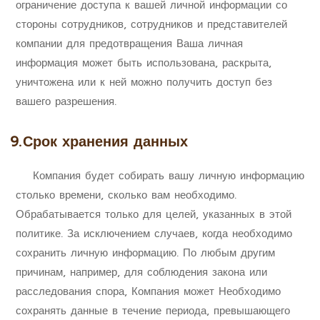
ограничение доступа к вашей личной информации со
стороны сотрудников, сотрудников и представителей
компании для предотвращения Ваша личная
информация может быть использована, раскрыта,
уничтожена или к ней можно получить доступ без
вашего разрешения.
9.
Срок хранения данных
Компания будет собирать вашу личную информацию
столько времени, сколько вам необходимо.
Обрабатывается только для целей, указанных в этой
политике. За исключением случаев, когда необходимо
сохранить личную информацию. По любым другим
причинам, например, для соблюдения закона или
расследования спора, Компания может Необходимо
сохранять данные в течение периода, превышающего