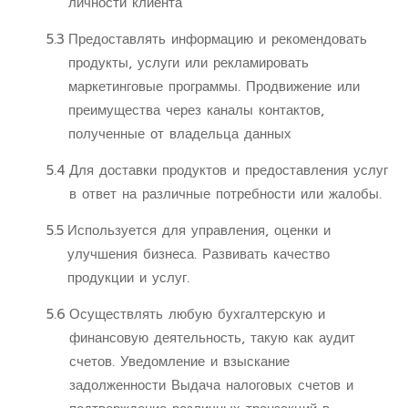
личности клиента
5.3
Предоставлять информацию и рекомендовать
продукты, услуги или рекламировать
маркетинговые программы. Продвижение или
преимущества через каналы контактов,
полученные от владельца данных
5.4
Для доставки продуктов и предоставления услуг
в ответ на различные потребности или жалобы.
5.5
Используется для управления, оценки и
улучшения бизнеса. Развивать качество
продукции и услуг.
5.6
Осуществлять любую бухгалтерскую и
финансовую деятельность, такую ​​как аудит
счетов. Уведомление и взыскание
задолженности Выдача налоговых счетов и