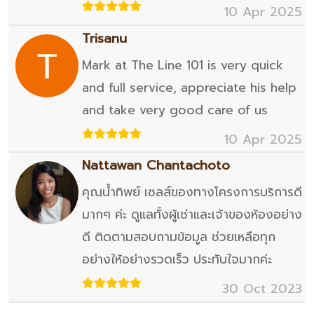
10 Apr 2025
Trisanu
Mark at The Line 101 is very quick
and full service, appreciate his help
and take very good care of us
10 Apr 2025
Nattawan Chantachoto
คุณน้ำทิพย์ เซลส์ของทางโครงการบริการดี
มากๆ ค่ะ ดูแลทั้งผู้เช่าและเจ้าของห้องอย่าง
ดี ติดตามสอบถามข้อมูล ช่วยเหลือทุก
อย่างให้อย่างรวดเร็ว ประทับใจมากค่ะ
30 Oct 2023