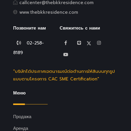
callcenter@thebkkresidence.com
www.thebkkresidence.com
Позвоните нам
Свяжитесь с нами
02-258-
8189
"บริษัทได้ประกาศเจตนารมณ์ต่อต้านการให้สินบนทุกรูป
แบบตามโครงการ CAC SME Certification"
Меню
Продажа
Аренда