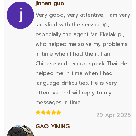
jinhan guo
Very good, very attentive, I am very
satisfied with the service 👍,
especially the agent Mr. Ekalak p.,
who helped me solve my problems
in time when I had them. I am
Chinese and cannot speak Thai. He
helped me in time when I had
language difficulties. He is very
attentive and will reply to my
messages in time.
29 Apr 2025
GAO YIMING