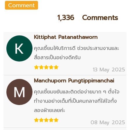
Comment
1,336 Comments
Kittiphat Patanathaworn
คุณเซี้ยมให้บริการดี ช่วยประสานงานและ
สื่อสารเป็นอย่างดีครับ
13 May 2025
Manchuporn Pungtippimanchai
คุณเชี้ยมขยันและติดต่อง่ายมาก ๆ ตั้งใจ
ทำงานอย่างเต็มที่เป็นคนกลางที่ใส่ใจทั้ง
สองฝ่ายเลยค่ะ
08 May 2025