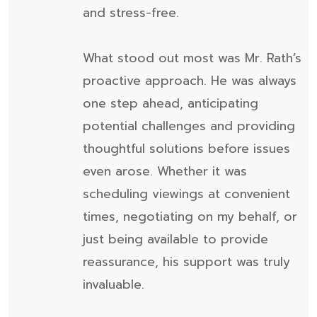
and stress-free.
What stood out most was Mr. Rath’s
proactive approach. He was always
one step ahead, anticipating
potential challenges and providing
thoughtful solutions before issues
even arose. Whether it was
scheduling viewings at convenient
times, negotiating on my behalf, or
just being available to provide
reassurance, his support was truly
invaluable.