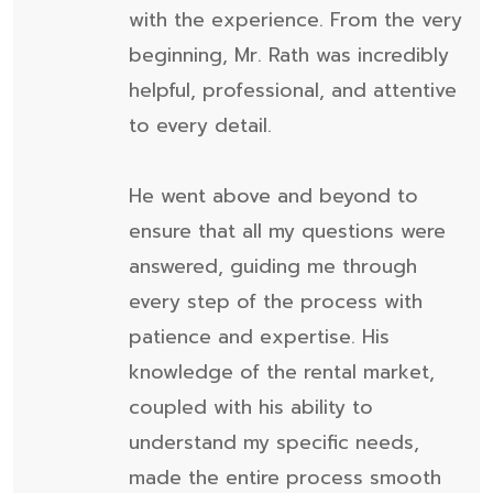
with the experience. From the very
beginning, Mr. Rath was incredibly
helpful, professional, and attentive
to every detail.
He went above and beyond to
ensure that all my questions were
answered, guiding me through
every step of the process with
patience and expertise. His
knowledge of the rental market,
coupled with his ability to
understand my specific needs,
made the entire process smooth