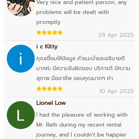
Very nice and patient person, any
problems will be dealt with
promptly
29 Apr 2025
i c Kitty
คุณเชี้ยมให้ข้อมูล คำแนะนำและอธิบายดี
มากค่ะ มีความรับผิดชอบ บริการดี มีความ
สุภาพ มืออาชีพ ขอบคุณมากๆ ค่า
10 Apr 2025
Lionel Low
I had the pleasure of working with
Mr. Rath during my recent rental
journey, and I couldn’t be happier