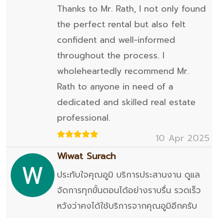
Thanks to Mr. Rath, I not only found
the perfect rental but also felt
confident and well-informed
throughout the process. I
wholeheartedly recommend Mr.
Rath to anyone in need of a
dedicated and skilled real estate
professional.
10 Apr 2025
Wiwat Surach
ประทับใจคุณอูมิ บริการประสานงาน ดูแล
จัดการทุกขั้นตอนได้อย่างราบรื่น รวดเร็ว
หวังว่าคงได้ใช้บริการจากคุณอูมิอีกครับ