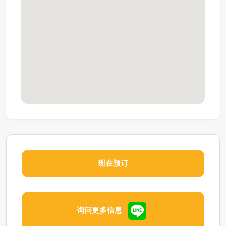
现在预订
询问更多信息