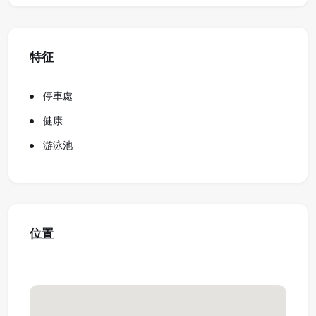
特征
停車處
健康
游泳池
位置