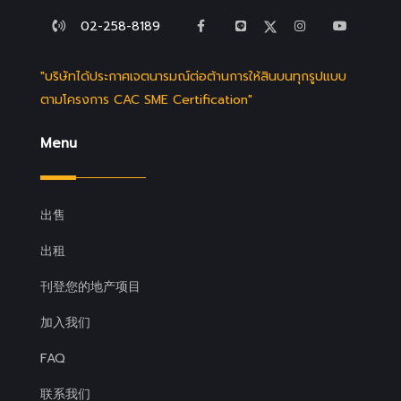
02-258-8189
"บริษัทได้ประกาศเจตนารมณ์ต่อต้านการให้สินบนทุกรูปแบบ
ตามโครงการ CAC SME Certification"
Menu
出售
出租
刊登您的地产项目
加入我们
FAQ
联系我们