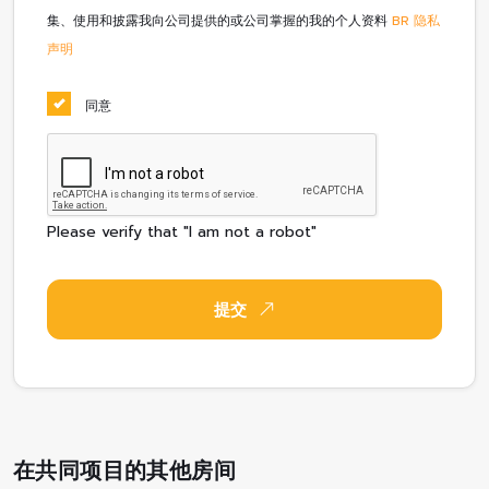
集、使用和披露我向公司提供的或公司掌握的我的个人资料
BR 隐私
声明
同意
Please verify that "I am not a robot"
提交
在共同项目的其他房间