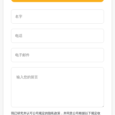
我已研究并认可公司规定的隐私政策，并同意公司根据以下规定收