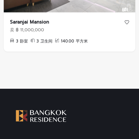
Saranjai Mansion
卖 ฿ 11,000,000
3 卧室
3 卫生间
140.00 平方米