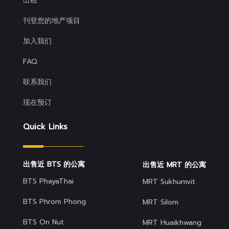
出租
刊登您的地产项目
加入我们
FAQ
联系我们
现在预订
Quick Links
出售近 BTS 的公寓
出售近 MRT 的公寓
BTS PhayaThai
MRT Sukhumvit
BTS Phrom Phong
MRT Silom
BTS On Nut
MRT Huaikhwang