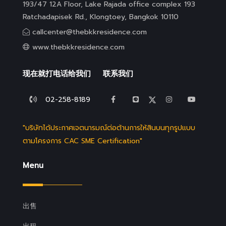
193/47 12A Floor, Lake Rajada office complex 193
Ratchadapisek Rd., Klongtoey, Bangkok 10110
callcenter@thebkkresidence.com
www.thebkkresidence.com
现在就打电话给我们
联系我们
02-258-8189
"บริษัทได้ประกาศเจตนารมณ์ต่อต้านการให้สินบนทุกรูปแบบ
ตามโครงการ CAC SME Certification"
Menu
出售