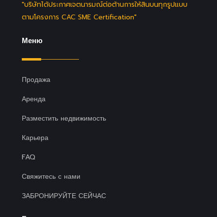
"บริษัทได้ประกาศเจตนารมณ์ต่อต้านการให้สินบนทุกรูปแบบ
ตามโครงการ CAC SME Certification"
Меню
Продажа
Аренда
Разместить недвижимость
Карьера
FAQ
Свяжитесь с нами
ЗАБРОНИРУЙТЕ СЕЙЧАС