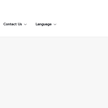
Contact Us
Language