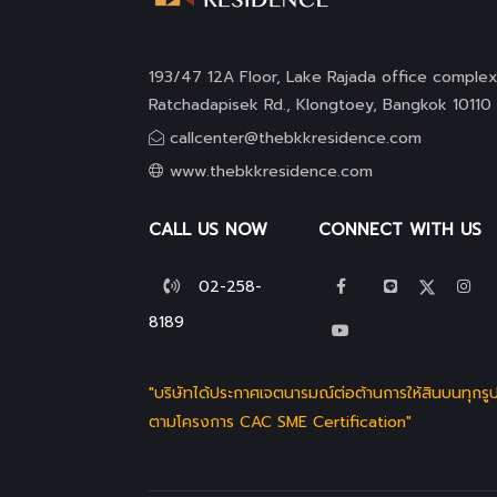
193/47 12A Floor, Lake Rajada office complex
Ratchadapisek Rd., Klongtoey, Bangkok 10110
callcenter@thebkkresidence.com
www.thebkkresidence.com
CALL US NOW
CONNECT WITH US
02-258-
8189
"บริษัทได้ประกาศเจตนารมณ์ต่อต้านการให้สินบนทุกร
ตามโครงการ CAC SME Certification"