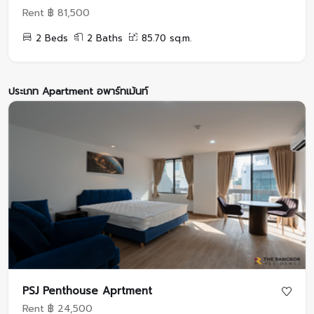
Rent ฿ 81,500
2 Beds
2 Baths
85.70 sq.m.
ประเภท Apartment อพาร์ทเม้นท์
PSJ Penthouse Aprtment
Rent ฿ 24,500