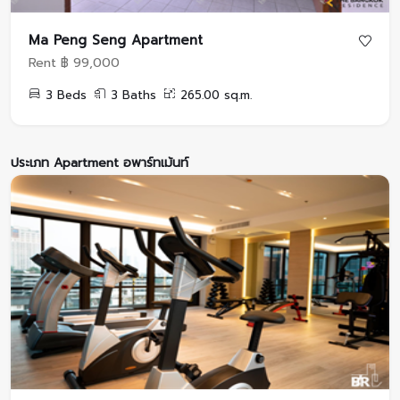
Ma Peng Seng Apartment
Rent ฿ 99,000
3 Beds
3 Baths
265.00 sq.m.
ประเภท Apartment อพาร์ทเม้นท์