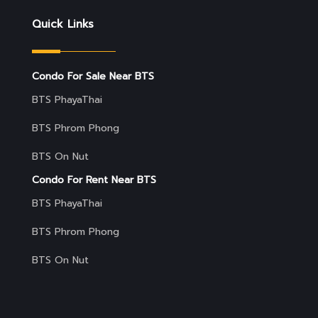
Quick Links
Condo For Sale Near BTS
BTS PhayaThai
BTS Phrom Phong
BTS On Nut
Condo For Rent Near BTS
BTS PhayaThai
BTS Phrom Phong
BTS On Nut