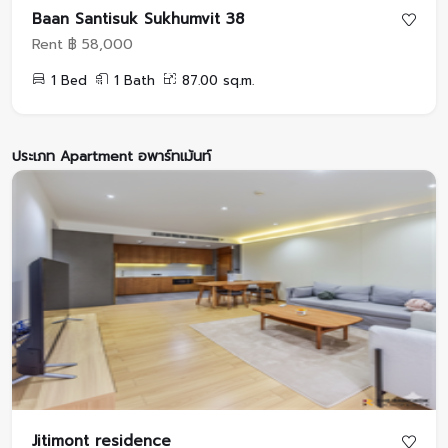
Baan Santisuk Sukhumvit 38
Rent ฿ 58,000
1 Bed
1 Bath
87.00 sq.m.
ประเภท Apartment อพาร์ทเม้นท์
Jitimont residence