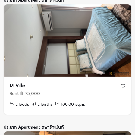
ประเภท Apartment อพาร์ทเม้นท์
M Ville
Rent ฿ 75,000
2 Beds
2 Baths
100.00 sq.m.
ประเภท Apartment อพาร์ทเม้นท์