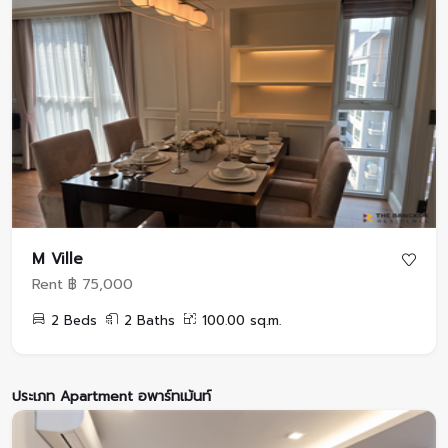
M Ville
Rent ฿ 75,000
2 Beds
2 Baths
100.00 sq.m.
ประเภท Apartment อพาร์ทเม้นท์