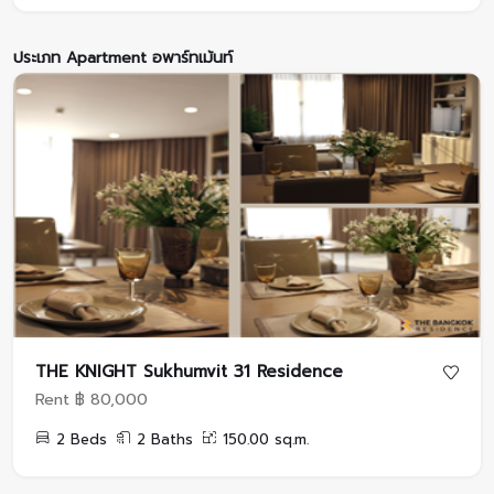
ประเภท Apartment อพาร์ทเม้นท์
THE KNIGHT Sukhumvit 31 Residence
Rent ฿ 80,000
2 Beds
2 Baths
150.00 sq.m.