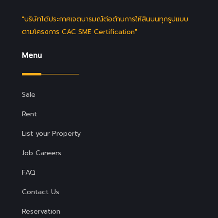
"บริษัทได้ประกาศเจตนารมณ์ต่อต้านการให้สินบนทุกรูปแบบ
ตามโครงการ CAC SME Certification"
Menu
Sale
Rent
List your Property
Job Careers
FAQ
Contact Us
Reservation