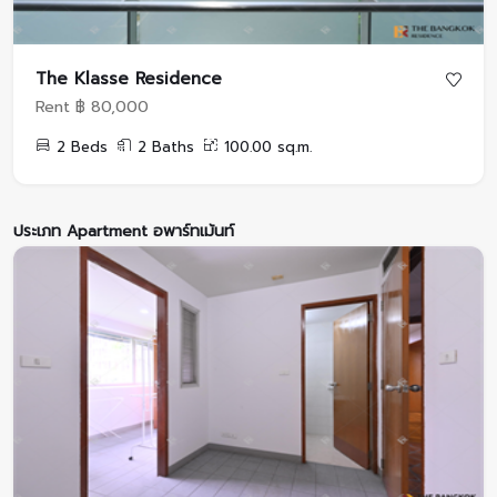
The Klasse Residence
Rent ฿ 80,000
2 Beds
2 Baths
100.00 sq.m.
ประเภท Apartment อพาร์ทเม้นท์