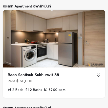
ประเภท Apartment อพาร์ทเม้นท์
Baan Santisuk Sukhumvit 38
Rent ฿ 60,000
2 Beds
2 Baths
87.00 sq.m.