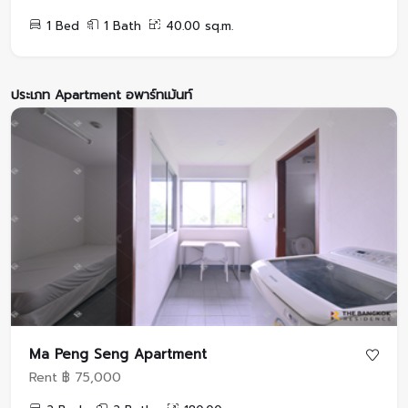
1 Bed
1 Bath
40.00 sq.m.
ประเภท Apartment อพาร์ทเม้นท์
Ma Peng Seng Apartment
Rent ฿ 75,000