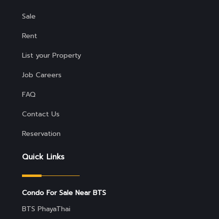
Sale
Rent
List your Property
Job Careers
FAQ
Contact Us
Reservation
Quick Links
Condo For Sale Near BTS
BTS PhayaThai