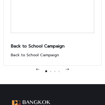
Back to School Campaign
Back to School Campaign