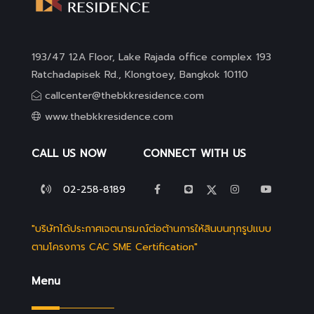
193/47 12A Floor, Lake Rajada office complex 193
Ratchadapisek Rd., Klongtoey, Bangkok 10110
callcenter@thebkkresidence.com
www.thebkkresidence.com
CALL US NOW
CONNECT WITH US
02-258-8189
"บริษัทได้ประกาศเจตนารมณ์ต่อต้านการให้สินบนทุกรูปแบบ
ตามโครงการ CAC SME Certification"
Menu