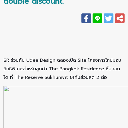
double discount.
BR ร่วมกับ Udee Design ฉลองเปิด Site โครงการใหม่มอบ
สิทธิพิเศษสำหรับลูกค้า The Bangkok Residence ซื้อคอน
โด ที่ The Reserve Sukhumvit 61กับส่วนลด 2 ต่อ