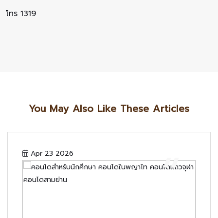
โทร 1319
You May Also Like These Articles
“
Apr 23 2026