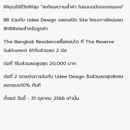
ให้คุณใช้ชีวิตให้สุข "สะท้อนความล้ำค่า ในแบบฉบับของตนเอง"
BR ร่วมกับ Udee Design ฉลองเปิด Site โครงการใหม่มอบ
สิทธิพิเศษสำหรับลูกค้า
The Bangkok Residenceซื้อคอนโด ที่ The Reserve
Sukhumvit 61กับส่วนลด 2 ต่อ
ต่อที่ 1รับส่วนลดสูงสุด 20,000 บาท
ต่อที่ 2 ตกแต่งภายในกับ Udee Design รับส่วนลดสุดพิเศษ
ออกแบบ10% ทันที
ตั้งแต่ วันนี้ - 31 ตุลาคม 2566 เท่านั้น